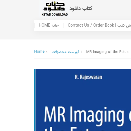
کتاب دانلود
 ما / سفارش کتاب
HOME خانه
Home
MR Imaging of the Fetus
فهرست محصولات