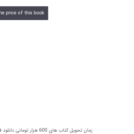
he price of this book