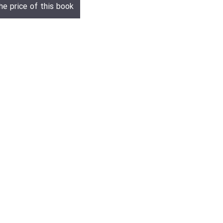
he price of this book