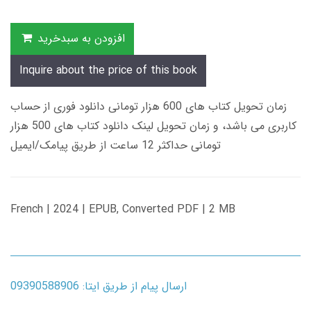
افزودن به سبدخرید
Inquire about the price of this book
زمان تحویل کتاب های 600 هزار تومانی دانلود فوری از حساب
کاربری می باشد، و زمان تحویل لینک دانلود کتاب های 500 هزار
تومانی حداکثر 12 ساعت از طریق پیامک/ایمیل
French | 2024 | EPUB, Converted PDF | 2 MB
ارسال پیام از طریق ایتا: 09390588906