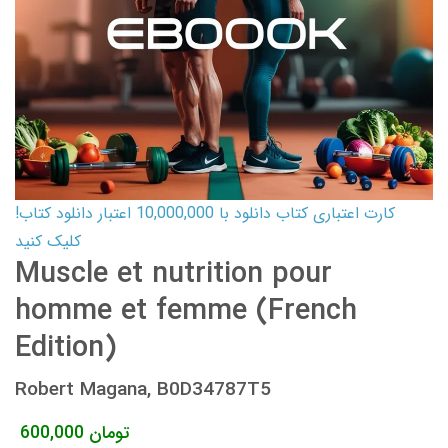
کارت اعتباری کتاب دانلود با 10,000,000 اعتبار دانلود کتاب!
کلیک کنید
Muscle et nutrition pour
homme et femme (French
Edition)
Robert Magana, B0D34787T5
تومان
600,000