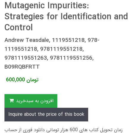
Mutagenic Impurities:
Strategies for Identification and
Control
Andrew Teasdale, 1119551218, 978-
1119551218, 9781119551218,
9781119551263, 9781119551256,
B09RQBFRTT
تومان
600,000
افزودن به سبدخرید
Inquire about the price of this book
زمان تحویل کتاب های 600 هزار تومانی دانلود فوری از حساب