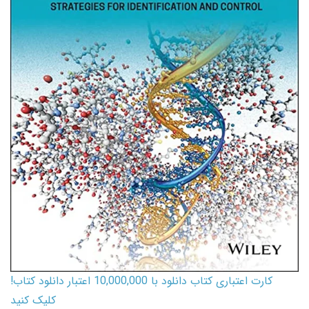
کارت اعتباری کتاب دانلود با 10,000,000 اعتبار دانلود کتاب!
کلیک کنید