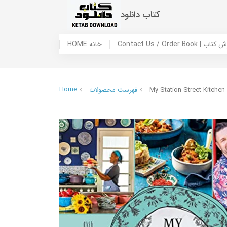
کتاب دانلود
 ما / سفارش کتاب
HOME خانه
Home
My Station Street Kitchen
فهرست محصولات