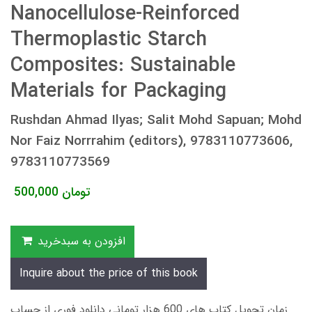
Nanocellulose-Reinforced
Thermoplastic Starch
Composites: Sustainable
Materials for Packaging
Rushdan Ahmad Ilyas; Salit Mohd Sapuan; Mohd
Nor Faiz Norrrahim (editors), 9783110773606,
9783110773569
تومان
500,000
افزودن به سبدخرید
Inquire about the price of this book
زمان تحویل کتاب های 600 هزار تومانی دانلود فوری از حساب