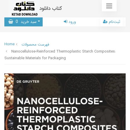
کتاب دانلود
ثبت‌نام
ورود
سبد خرید
0
Home
فهرست محصولات
Nanocellulose-Reinforced Thermoplastic Starch Composites:
Sustainable Materials for Packaging