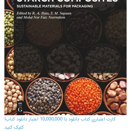
کارت اعتباری کتاب دانلود با 10,000,000 اعتبار دانلود کتاب!
کلیک کنید