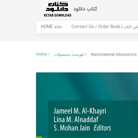
کتاب دانلود
 ما / سفارش کتاب
HOME خانه
Home
Nanomaterial Interactions
فهرست محصولات