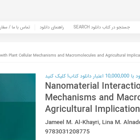
SEARCH جستجو در کتاب دانلود
راهنمای دانلود
Contact Us / Order Book | تماس با
 with Plant Cellular Mechanisms and Macromolecules and Agricultural Implica
ب! کلیک کنید
Nanomaterial Interactio
Mechanisms and Macro
Agricultural Implicatio
Jameel M. Al-Khayri, Lina M. Alna
9783031208775