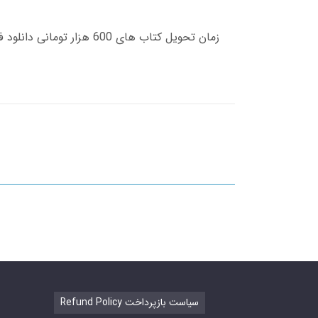
Refund Policy سیاست بازپرداخت