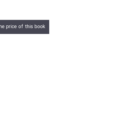
he price of this book