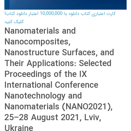
کارت اعتباری کتاب دانلود با 10,000,000 اعتبار دانلود کتاب!
کلیک کنید
Nanomaterials and
Nanocomposites,
Nanostructure Surfaces, and
Their Applications: Selected
Proceedings of the IX
International Conference
Nanotechnology and
Nanomaterials (NANO2021),
25–28 August 2021, Lviv,
Ukraine