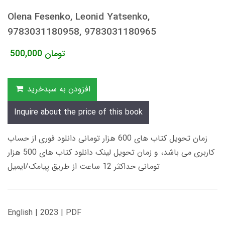
Olena Fesenko, Leonid Yatsenko,
9783031180958, 9783031180965
تومان
500,000
افزودن به سبدخرید
Inquire about the price of this book
زمان تحویل کتاب های 600 هزار تومانی دانلود فوری از حساب
کاربری می باشد، و زمان تحویل لینک دانلود کتاب های 500 هزار
تومانی حداکثر 12 ساعت از طریق پیامک/ایمیل
English | 2023 | PDF