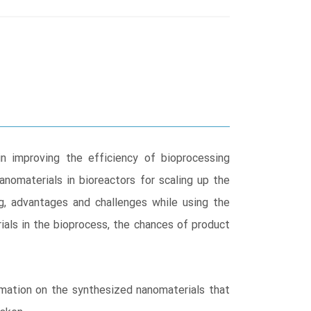
in improving the efficiency of bioprocessing
nomaterials in bioreactors for scaling up the
ng, advantages and challenges while using the
ials in the bioprocess, the chances of product
rmation on the synthesized nanomaterials that