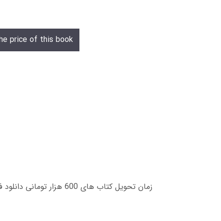
he price of this book