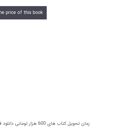
he price of this book