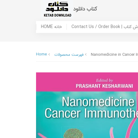
کتاب دانلود
 ما / سفارش کتاب
HOME خانه
Home
Nanomedicine in Cancer 
فهرست محصولات