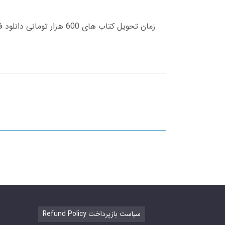
Refund Policy سیاست بازپرداخت