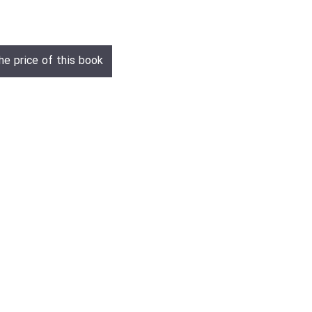
he price of this book