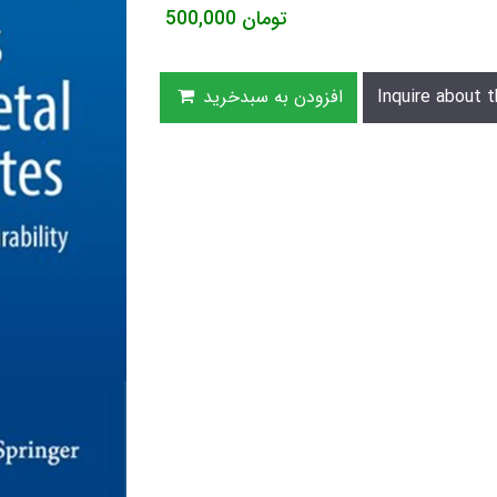
تومان
500,000
Inquire about t
افزودن به سبدخرید