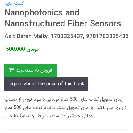
کلیک کنید
Nanophotonics and
Nanostructured Fiber Sensors
Asit Baran Maity, 1783325437, 9781783325436
تومان
500,000
افزودن به سبدخرید
Inquire about the price of this book
زمان تحویل کتاب های 600 هزار تومانی دانلود فوری از حساب
کاربری می باشد، و زمان تحویل لینک دانلود کتاب های 500 هزار
تومانی حداکثر 12 ساعت از طریق پیامک/ایمیل