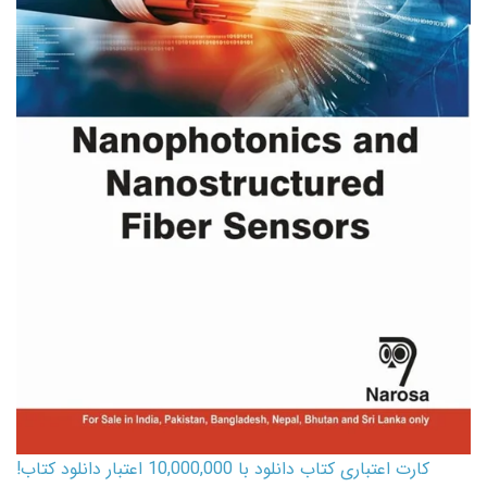
کارت اعتباری کتاب دانلود با 10,000,000 اعتبار دانلود کتاب!