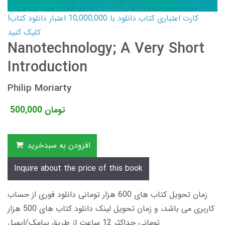
کارت اعتباری کتاب دانلود با 10,000,000 اعتبار دانلود کتاب!
کلیک کنید
Nanotechnology; A Very Short
Introduction
Philip Moriarty
تومان
500,000
افزودن به سبدخرید
Inquire about the price of this book
زمان تحویل کتاب های 600 هزار تومانی دانلود فوری از حساب
کاربری می باشد، و زمان تحویل لینک دانلود کتاب های 500 هزار
تومانی حداکثر 12 ساعت از طریق پیامک/ایمیل