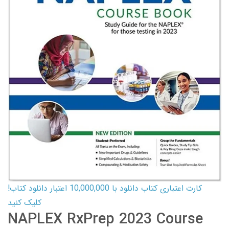
کارت اعتباری کتاب دانلود با 10,000,000 اعتبار دانلود کتاب!
کلیک کنید
NAPLEX RxPrep 2023 Course