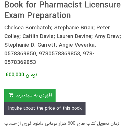
Book for Pharmacist Licensure
Exam Preparation
Chelsea Bombatch; Stephanie Brian; Peter
Colley; Caitlin Davis; Lauren Devine; Amy Drew;
Stephanie D. Garrett; Angie Veverka;
0578369850, 9780578369853, 978-
0578369853
تومان
600,000
افزودن به سبدخرید
Inquire about the price of this book
زمان تحویل کتاب های 600 هزار تومانی دانلود فوری از حساب