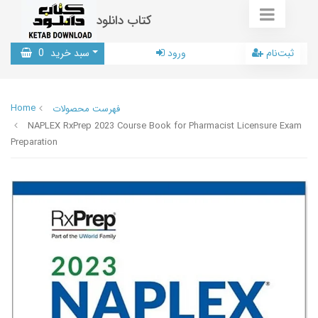
کتاب دانلود
ثبت‌نام
ورود
سبد خرید
0
Home
فهرست محصولات
NAPLEX RxPrep 2023 Course Book for Pharmacist Licensure Exam
Preparation