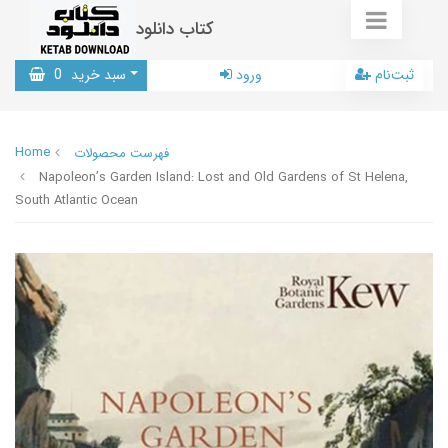
کتاب دانلود
ثبت‌نام
ورود
سبد خرید
0
Home
فهرست محصولات
Napoleon’s Garden Island: Lost and Old Gardens of St Helena,
South Atlantic Ocean