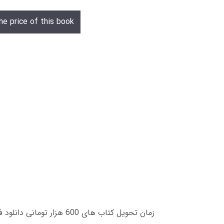
he price of this book