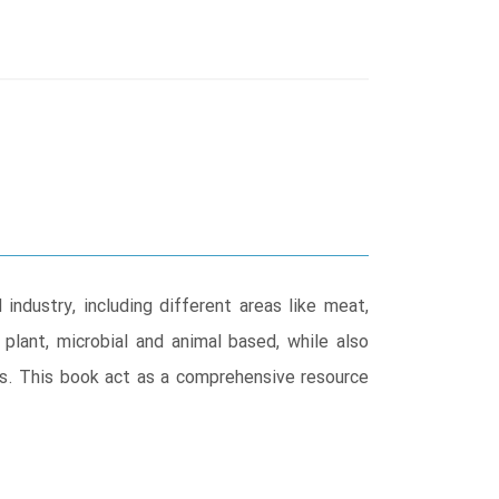
industry, including different areas like meat,
 plant, microbial and animal based, while also
ves. This book act as a comprehensive resource