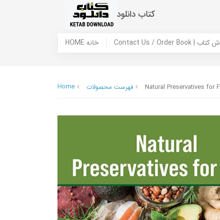
کتاب دانلود
 ما / سفارش کتاب
HOME خانه
Home
Natural Preservatives for
فهرست محصولات