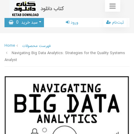
کتاب دانلود
ثبت‌نام
ورود
سبد خرید
0
Home
فهرست محصولات
Navigating Big Data Analytics: Strategies for the Quality Systems
Analyst