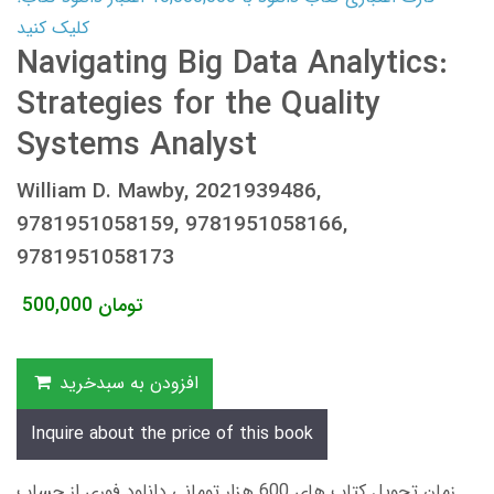
کلیک کنید
Navigating Big Data Analytics:
Strategies for the Quality
Systems Analyst
William D. Mawby, 2021939486,
9781951058159, 9781951058166,
9781951058173
تومان
500,000
افزودن به سبدخرید
Inquire about the price of this book
زمان تحویل کتاب های 600 هزار تومانی دانلود فوری از حساب