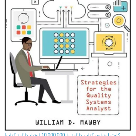
کارت اعتباری کتاب دانلود با 10,000,000 اعتبار دانلود کتاب!