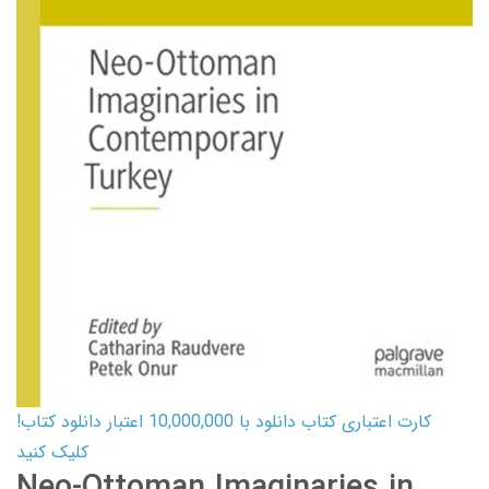
کارت اعتباری کتاب دانلود با 10,000,000 اعتبار دانلود کتاب!
کلیک کنید
Neo-Ottoman Imaginaries in