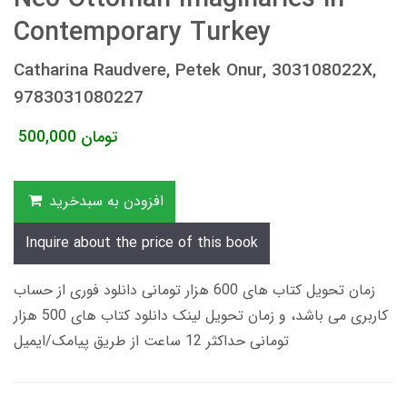
Contemporary Turkey
Catharina Raudvere, Petek Onur, 303108022X,
9783031080227
تومان
500,000
افزودن به سبدخرید
Inquire about the price of this book
زمان تحویل کتاب های 600 هزار تومانی دانلود فوری از حساب
کاربری می باشد، و زمان تحویل لینک دانلود کتاب های 500 هزار
تومانی حداکثر 12 ساعت از طریق پیامک/ایمیل