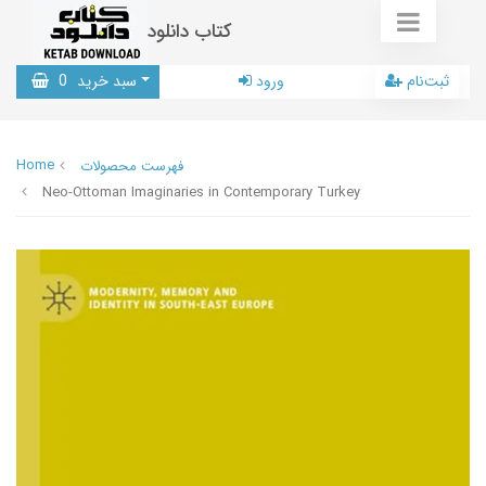
کتاب دانلود
ثبت‌نام
ورود
سبد خرید
0
Home
فهرست محصولات
Neo-Ottoman Imaginaries in Contemporary Turkey