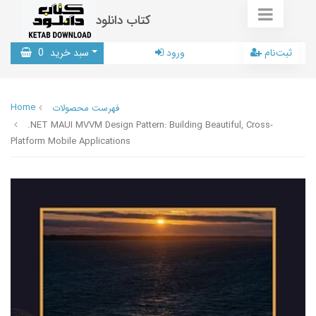
کتاب دانلود
ثبت‌نام
ورود
سبد خرید
0
Home
فهرست محصولات
.NET MAUI MVVM Design Pattern: Building Beautiful, Cross-
Platform Mobile Applications