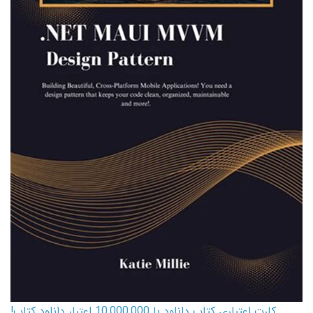
کارت اعتباری کتاب دانلود با 10,000,000 اعتبار دانلود کتاب!