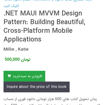
کلیک کنید
.NET MAUI MVVM Design
Pattern: Building Beautiful,
Cross-Platform Mobile
Applications
Millie , Katie
تومان
500,000
افزودن به سبدخرید
Inquire about the price of this book
زمان تحویل کتاب های 600 هزار تومانی دانلود فوری از حساب