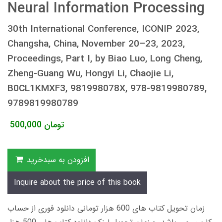
Neural Information Processing
30th International Conference, ICONIP 2023,
Changsha, China, November 20–23, 2023,
Proceedings, Part I, by Biao Luo, Long Cheng,
Zheng-Guang Wu, Hongyi Li, Chaojie Li,
B0CL1KMXF3, 981998078X, 978-9819980789,
9789819980789
تومان
500,000
افزودن به سبدخرید
Inquire about the price of this book
زمان تحویل کتاب های 600 هزار تومانی دانلود فوری از حساب