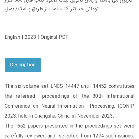
کاربری می باشد، و زمان تحویل لینک دانلود کتاب های 500 هزار
تومانی حداکثر 12 ساعت از طریق پیامک/ایمیل
English | 2023 | Original PDF
Description
The six-volume set LNCS 14447 until 14452 constitutes
the refereed proceedings of the 30th International
Conference on Neural Information Processing, ICONIP
2023, held in Changsha, China, in November 2023.
The 652 papers presented in the proceedings set were
carefully reviewed and selected from 1274 submissions.