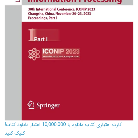
کارت اعتباری کتاب دانلود با 10,000,000 اعتبار دانلود کتاب!
کلیک کنید