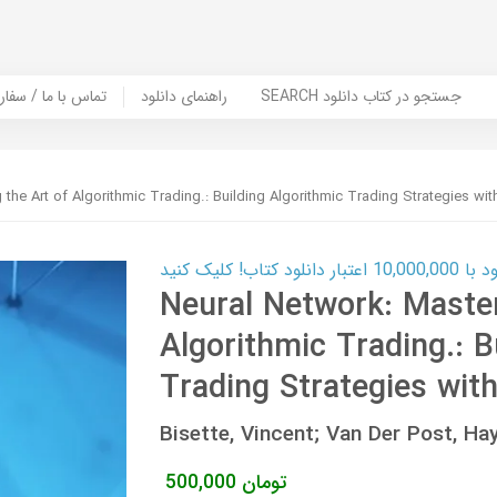
SEARCH جستجو در کتاب دانلود
راهنمای دانلود
Contact Us / Order Book | تماس با
 the Art of Algorithmic Trading.: Building Algorithmic Trading Strategies wi
ب! کلیک کنید
Neural Network: Master
Algorithmic Trading.: B
Trading Strategies wit
Bisette, Vincent; Van Der Post, Ha
تومان
500,000