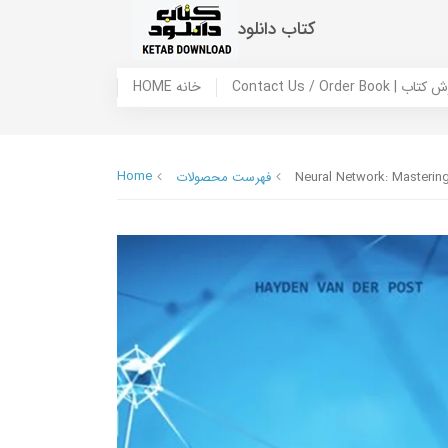
کتاب دانلود
 ما / سفارش کتاب
HOME خانه
Home
Neural Network: Mastering
فهرست محصولات