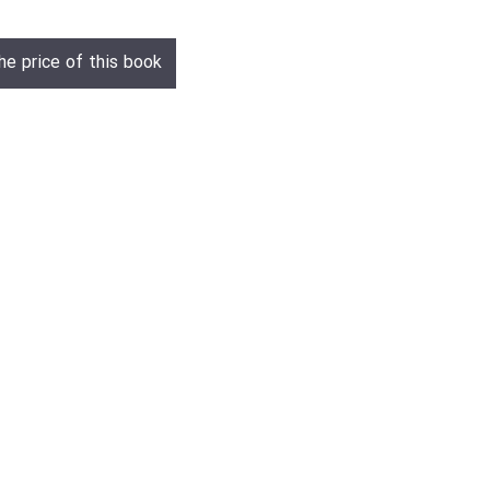
he price of this book