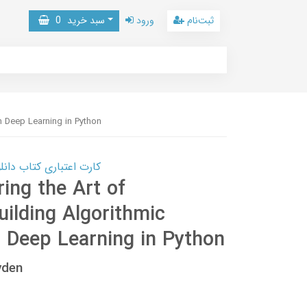
ثبت‌نام
ورود
سبد خرید
0
th Deep Learning in Python
کارت اعتباری کتاب دانلود با 10,000,000 اعتبار دانلود کتا
ing the Art of
uilding Algorithmic
h Deep Learning in Python
yden