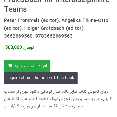
Praxisbuch für interdisziplinäre
Teams
Peter Frommelt (editor), Angelika Thöne-Otto
(editor), Holger Grötzbach (editor),
3662669560, 9783662669563
تومان
500,000
افزودن به سبدخرید
Inquire about the price of this book
زمان تحویل کتاب های 600 هزار تومانی دانلود فوری از حساب
کاربری می باشد، و زمان تحویل لینک دانلود کتاب های 500 هزار
تومانی حداکثر 12 ساعت از طریق پیامک/ایمیل