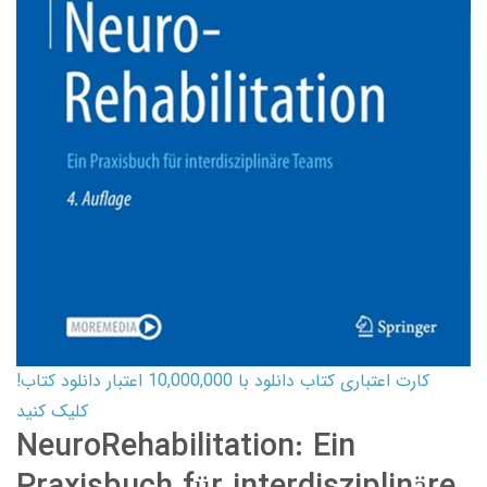
کارت اعتباری کتاب دانلود با 10,000,000 اعتبار دانلود کتاب!
کلیک کنید
NeuroRehabilitation: Ein