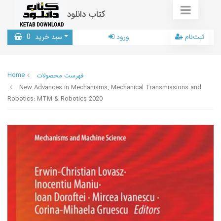
کتاب دانلود
ثبت‌نام
ورود
سبد خرید
0
Home
فهرست محصولات
New Advances in Mechanisms, Mechanical Transmissions and
Robotics: MTM & Robotics 2020