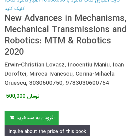
کارت اعتباری کتاب دانلود با 10,000,000 اعتبار دانلود کتاب!
کلیک کنید
New Advances in Mechanisms,
Mechanical Transmissions and
Robotics: MTM & Robotics
2020
Erwin-Christian Lovasz, Inocentiu Maniu, Ioan
Doroftei, Mircea Ivanescu, Corina-Mihaela
Gruescu, 3030600750, 9783030600754
تومان
500,000
افزودن به سبدخرید
Inquire about the price of this book