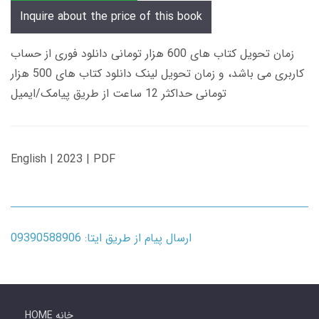
Inquire about the price of this book
زمان تحویل کتاب های 600 هزار تومانی دانلود فوری از حساب
کاربری می باشد، و زمان تحویل لینک دانلود کتاب های 500 هزار
تومانی حداکثر 12 ساعت از طریق پیامک/ایمیل
English | 2023 | PDF
ارسال پیام از طریق ایتا: 09390588906
HOME خانه