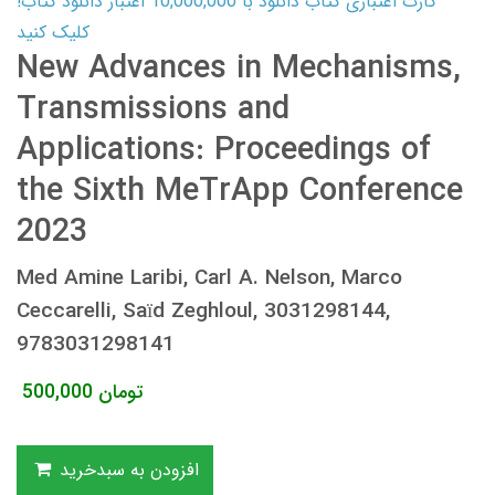
کارت اعتباری کتاب دانلود با 10,000,000 اعتبار دانلود کتاب!
کلیک کنید
New Advances in Mechanisms,
Transmissions and
Applications: Proceedings of
the Sixth MeTrApp Conference
2023
Med Amine Laribi, Carl A. Nelson, Marco
Ceccarelli, Saïd Zeghloul, 3031298144,
9783031298141
تومان
500,000
افزودن به سبدخرید