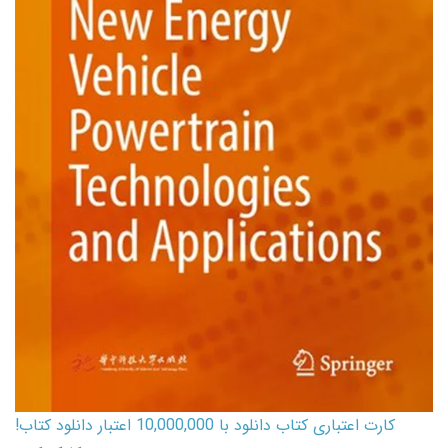
کارت اعتباری کتاب دانلود با 10,000,000 اعتبار دانلود کتاب!