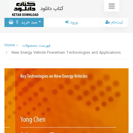
کتاب دانلود
ثبت‌نام
ورود
سبد خرید
0
Home
فهرست محصولات
New Energy Vehicle Powertrain Technologies and Applications