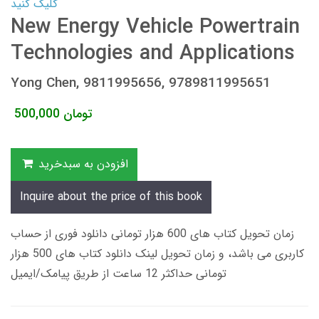
کلیک کنید
New Energy Vehicle Powertrain
Technologies and Applications
Yong Chen, 9811995656, 9789811995651
تومان
500,000
افزودن به سبدخرید
Inquire about the price of this book
زمان تحویل کتاب های 600 هزار تومانی دانلود فوری از حساب
کاربری می باشد، و زمان تحویل لینک دانلود کتاب های 500 هزار
تومانی حداکثر 12 ساعت از طریق پیامک/ایمیل