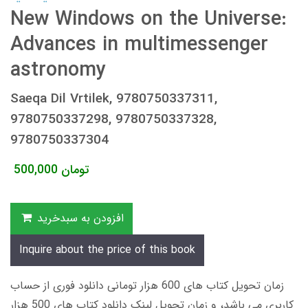
New Windows on the Universe:
Advances in multimessenger
astronomy
Saeqa Dil Vrtilek, 9780750337311,
9780750337298, 9780750337328,
9780750337304
تومان
500,000
افزودن به سبدخرید
Inquire about the price of this book
زمان تحویل کتاب های 600 هزار تومانی دانلود فوری از حساب
کاربری می باشد، و زمان تحویل لینک دانلود کتاب های 500 هزار