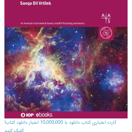
کارت اعتباری کتاب دانلود با 10,000,000 اعتبار دانلود کتاب!
کلیک کنید