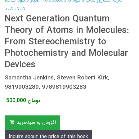
کارت اعتباری کتاب دانلود با 10,000,000 اعتبار دانلود کتاب!
کلیک کنید
Next Generation Quantum
Theory of Atoms in Molecules:
From Stereochemistry to
Photochemistry and Molecular
Devices
Samantha Jenkins, Steven Robert Kirk,
9819903289, 9789819903283
تومان
500,000
افزودن به سبدخرید
Inquire about the price of this book