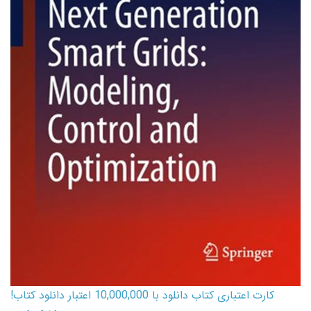
کارت اعتباری کتاب دانلود با 10,000,000 اعتبار دانلود کتاب!