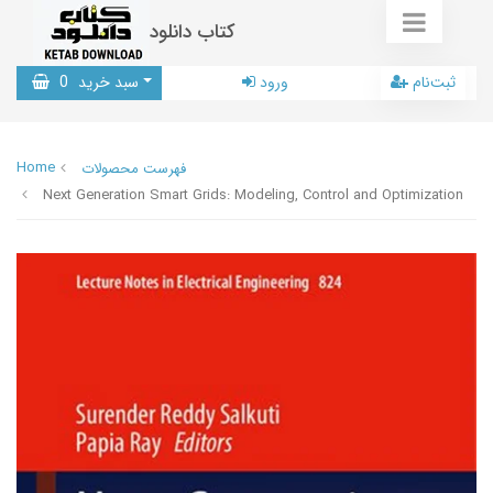
کتاب دانلود
ثبت‌نام
ورود
سبد خرید
0
Home
فهرست محصولات
Next Generation Smart Grids: Modeling, Control and Optimization