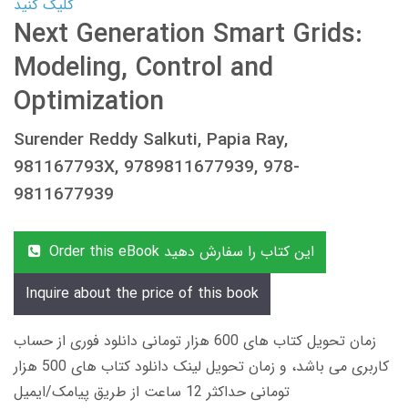
کلیک کنید
Next Generation Smart Grids:
Modeling, Control and
Optimization
Surender Reddy Salkuti, Papia Ray,
981167793X, 9789811677939, 978-
9811677939
Order this eBook این کتاب را سفارش دهید
Inquire about the price of this book
زمان تحویل کتاب های 600 هزار تومانی دانلود فوری از حساب
کاربری می باشد، و زمان تحویل لینک دانلود کتاب های 500 هزار
تومانی حداکثر 12 ساعت از طریق پیامک/ایمیل