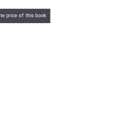
he price of this book