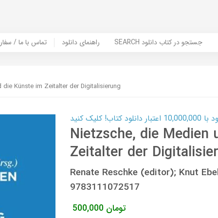
SEARCH جستجو در کتاب دانلود
راهنمای دانلود
Contact Us / Order Book | تماس با
die Künste im Zeitalter der Digitalisierung
ب! کلیک کنید
Nietzsche, die Medien 
Zeitalter der Digitalisi
Renate Reschke (editor); Knut Ebe
9783111072517
تومان
500,000