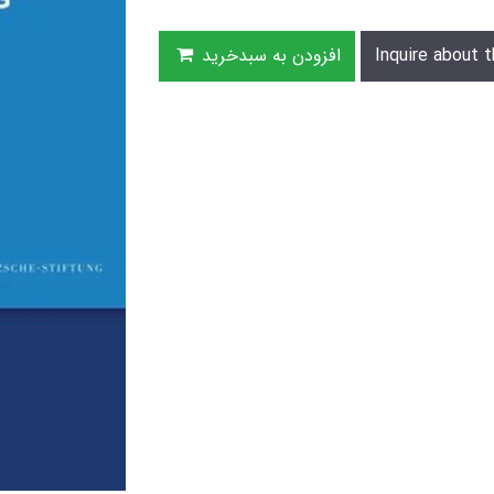
Inquire about t
افزودن به سبدخرید