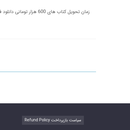
Refund Policy سیاست بازپرداخت