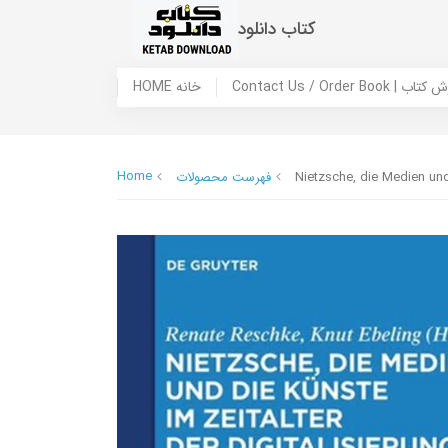
کتاب دانلود
 ما / سفارش کتاب
HOME خانه
Home
Nietzsche, die Medien und 
فهرست محصولات