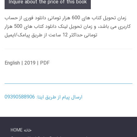
Inquire about the price of this book
زمان تحویل کتاب های 600 هزار تومانی دانلود فوری از حساب
کاربری می باشد، و زمان تحویل لینک دانلود کتاب های 500 هزار
تومانی حداکثر 12 ساعت از طریق پیامک/ایمیل
English | 2019 | PDF
ارسال پیام از طریق ایتا: 09390588906
HOME خانه