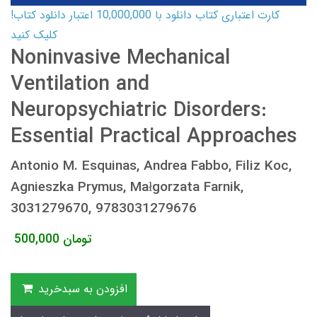
کارت اعتباری کتاب دانلود با 10,000,000 اعتبار دانلود کتاب!
کلیک کنید
Noninvasive Mechanical
Ventilation and
Neuropsychiatric Disorders:
Essential Practical Approaches
Antonio M. Esquinas, Andrea Fabbo, Filiz Koc,
Agnieszka Prymus, Małgorzata Farnik,
3031279670, 9783031279676
تومان
500,000
افزودن به سبدخرید