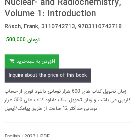
Nuclear- and Radiochemistry,
Volume 1: Introduction
Rösch, Frank, 3110742713, 9783110742718
تومان
500,000
افزودن به سبدخرید
Inquire about the price of this book
زمان تحویل کتاب های 600 هزار تومانی دانلود فوری از حساب
کاربری می باشد، و زمان تحویل لینک دانلود کتاب های 500 هزار
تومانی حداکثر 12 ساعت از طریق پیامک/ایمیل
English | 2022 | PDF