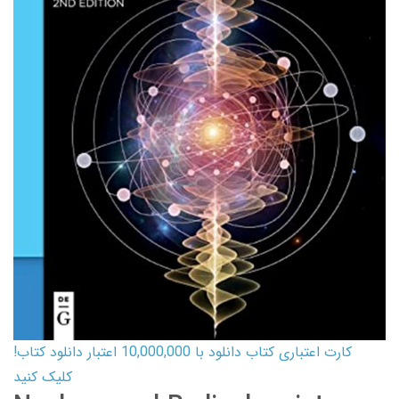
کارت اعتباری کتاب دانلود با 10,000,000 اعتبار دانلود کتاب!
کلیک کنید