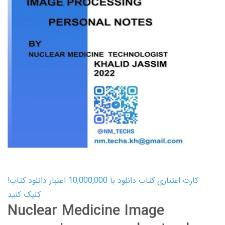
کارت اعتباری کتاب دانلود با 10,000,000 اعتبار دانلود کتاب!
کلیک کنید
Nuclear Medicine Image