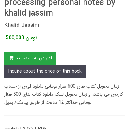
processing personal notes by
khalid jassim
Khalid Jassim
تومان
500,000
افزودن به سبدخرید
Inquire about the price of this book
زمان تحویل کتاب های 600 هزار تومانی دانلود فوری از حساب
کاربری می باشد، و زمان تحویل لینک دانلود کتاب های 500 هزار
تومانی حداکثر 12 ساعت از طریق پیامک/ایمیل
English | 2023 | PDF