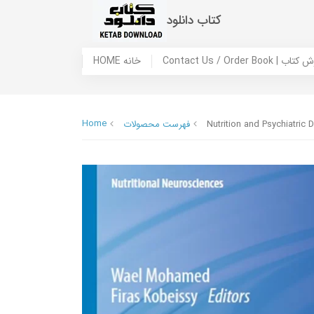
کتاب دانلود
 ما / سفارش کتاب
HOME خانه
Home
Nutrition and Psychiatric 
فهرست محصولات