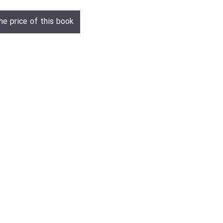
he price of this book