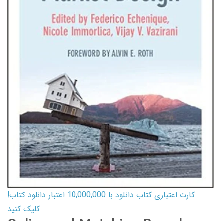
کارت اعتباری کتاب دانلود با 10,000,000 اعتبار دانلود کتاب!
کلیک کنید