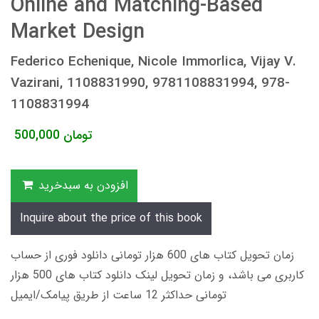
Online and Matching-Based
Market Design
Federico Echenique, Nicole Immorlica, Vijay V.
Vazirani, 1108831990, 9781108831994, 978-
1108831994
تومان
500,000
افزودن به سبدخرید
Inquire about the price of this book
زمان تحویل کتاب های 600 هزار تومانی دانلود فوری از حساب
کاربری می باشد، و زمان تحویل لینک دانلود کتاب های 500 هزار
تومانی حداکثر 12 ساعت از طریق پیامک/ایمیل