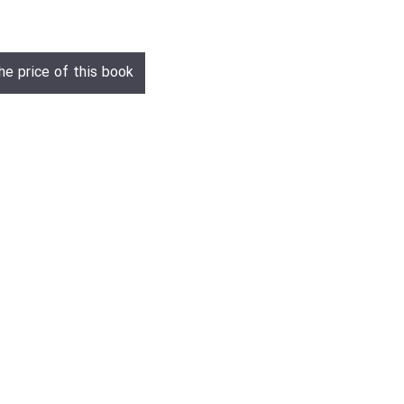
he price of this book