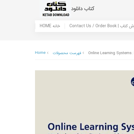
کتاب دانلود
 ما / سفارش کتاب
HOME خانه
Home
Online Learning Systems:
فهرست محصولات