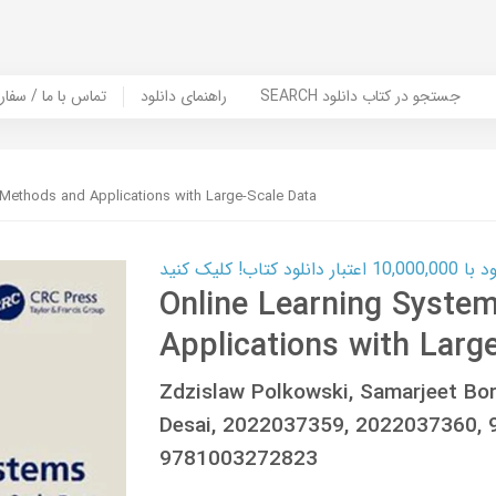
SEARCH جستجو در کتاب دانلود
راهنمای دانلود
Contact Us / Order Book | تماس با
 Methods and Applications with Large-Scale Data
ب! کلیک کنید
Online Learning Syste
Applications with Larg
Zdzislaw Polkowski, Samarjeet Bo
Desai, 2022037359, 2022037360,
9781003272823