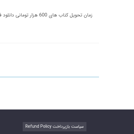
Refund Policy سیاست بازپرداخت