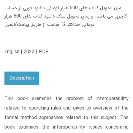
زمان تحویل کتاب های 600 هزار تومانی دانلود فوری از حساب
کاربری می باشد، و زمان تحویل لینک دانلود کتاب های 500 هزار
تومانی حداکثر 12 ساعت از طریق پیامک/ایمیل
English | 2022 | PDF
Description
This book examines the problem of interoperability
related to operating rules and gives an overview of the
formal method approaches related to this subject. The
book examines the interoperability issues concerning