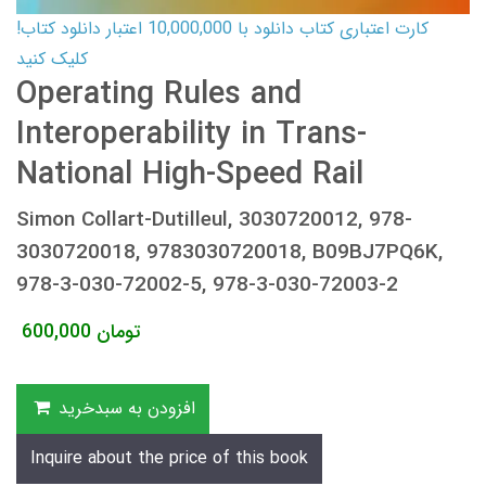
کارت اعتباری کتاب دانلود با 10,000,000 اعتبار دانلود کتاب!
کلیک کنید
Operating Rules and
Interoperability in Trans-
National High-Speed Rail
Simon Collart-Dutilleul, 3030720012, 978-
3030720018, 9783030720018, B09BJ7PQ6K,
978-3-030-72002-5, 978-3-030-72003-2
تومان
600,000
افزودن به سبدخرید
Inquire about the price of this book