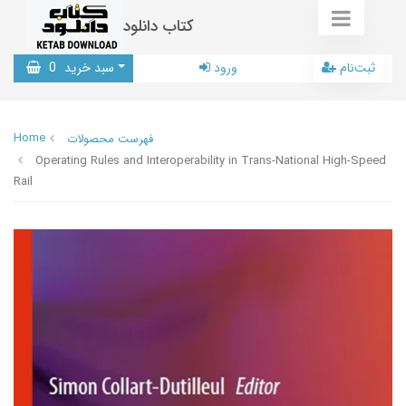
کتاب دانلود
ثبت‌نام
ورود
سبد خرید
0
Home
فهرست محصولات
Operating Rules and Interoperability in Trans-National High-Speed
Rail