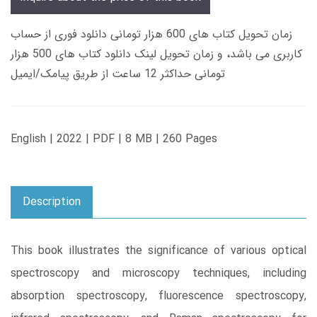
زمان تحویل کتاب های 600 هزار تومانی دانلود فوری از حساب
کاربری می باشد، و زمان تحویل لینک دانلود کتاب های 500 هزار
تومانی حداکثر 12 ساعت از طریق پیامک/ایمیل
English | 2022 | PDF | 8 MB | 260 Pages
Description
This book illustrates the significance of various optical
spectroscopy and microscopy techniques, including
absorption spectroscopy, fluorescence spectroscopy,