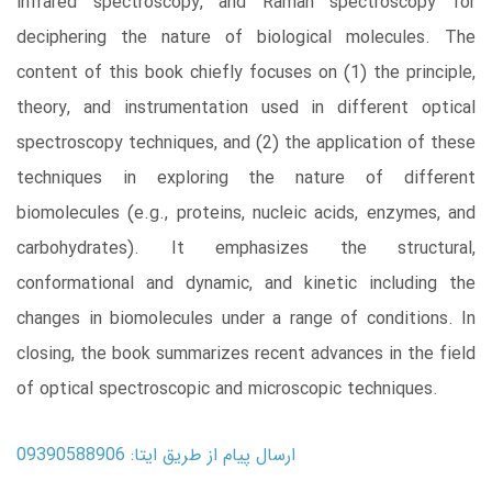
infrared spectroscopy, and Raman spectroscopy for
deciphering the nature of biological molecules. The
content of this book chiefly focuses on (1) the principle,
theory, and instrumentation used in different optical
spectroscopy techniques, and (2) the application of these
techniques in exploring the nature of different
biomolecules (e.g., proteins, nucleic acids, enzymes, and
carbohydrates). It emphasizes the structural,
conformational and dynamic, and kinetic including the
changes in biomolecules under a range of conditions. In
closing, the book summarizes recent advances in the field
of optical spectroscopic and microscopic techniques.
ارسال پیام از طریق ایتا: 09390588906