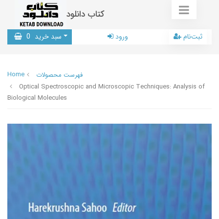
کتاب دانلود
ثبت‌نام
ورود
سبد خرید
0
Home
فهرست محصولات
Optical Spectroscopic and Microscopic Techniques: Analysis of
Biological Molecules