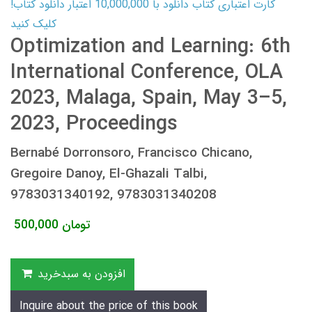
کارت اعتباری کتاب دانلود با 10,000,000 اعتبار دانلود کتاب!
کلیک کنید
Optimization and Learning: 6th
International Conference, OLA
2023, Malaga, Spain, May 3–5,
2023, Proceedings
Bernabé Dorronsoro, Francisco Chicano,
Gregoire Danoy, El-Ghazali Talbi,
9783031340192, 9783031340208
تومان
500,000
افزودن به سبدخرید
Inquire about the price of this book