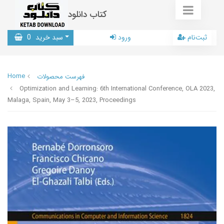
کتاب دانلود
ثبت‌نام
ورود
سبد خرید
0
Home
فهرست محصولات
Optimization and Learning: 6th International Conference, OLA 2023,
Malaga, Spain, May 3–5, 2023, Proceedings