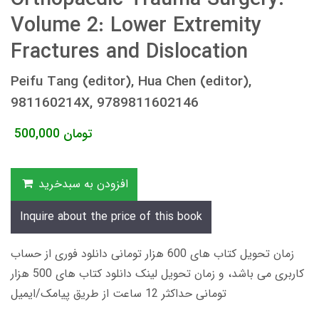
Volume 2: Lower Extremity
Fractures and Dislocation
Peifu Tang (editor), Hua Chen (editor),
981160214X, 9789811602146
تومان
500,000
افزودن به سبدخرید
Inquire about the price of this book
زمان تحویل کتاب های 600 هزار تومانی دانلود فوری از حساب
کاربری می باشد، و زمان تحویل لینک دانلود کتاب های 500 هزار
تومانی حداکثر 12 ساعت از طریق پیامک/ایمیل