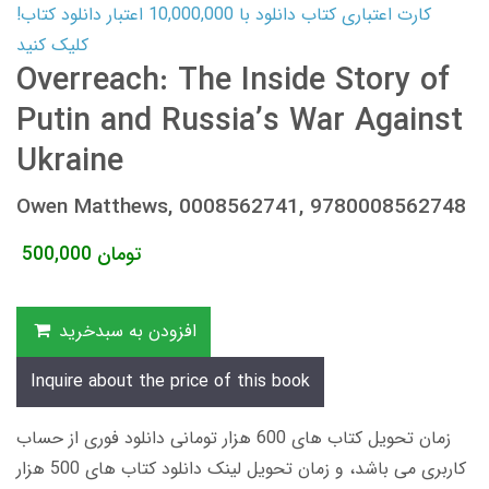
کارت اعتباری کتاب دانلود با 10,000,000 اعتبار دانلود کتاب!
کلیک کنید
Overreach: The Inside Story of
Putin and Russia’s War Against
Ukraine
Owen Matthews, 0008562741, 9780008562748
تومان
500,000
افزودن به سبدخرید
Inquire about the price of this book
زمان تحویل کتاب های 600 هزار تومانی دانلود فوری از حساب
کاربری می باشد، و زمان تحویل لینک دانلود کتاب های 500 هزار