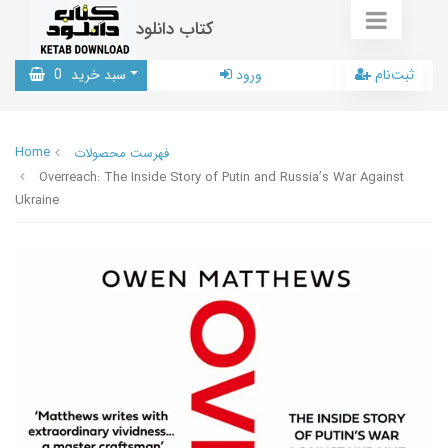
کتاب دانلود
ثبت‌نام
ورود
سبد خرید
0
Home
فهرست محصولات
Overreach: The Inside Story of Putin and Russia’s War Against
Ukraine