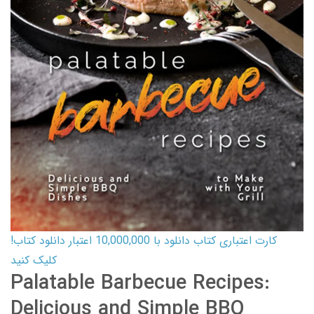
کارت اعتباری کتاب دانلود با 10,000,000 اعتبار دانلود کتاب!
کلیک کنید
Palatable Barbecue Recipes:
Delicious and Simple BBQ