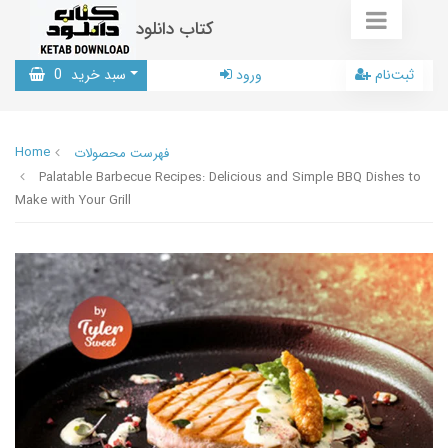
کتاب دانلود
ثبت‌نام
ورود
سبد خرید
0
Home
فهرست محصولات
Palatable Barbecue Recipes: Delicious and Simple BBQ Dishes to
Make with Your Grill