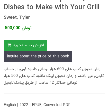
Dishes to Make with Your Grill
Sweet, Tyler
تومان
500,000
افزودن به سبدخرید
Inquire about the price of this book
زمان تحویل کتاب های 600 هزار تومانی دانلود فوری از حساب
کاربری می باشد، و زمان تحویل لینک دانلود کتاب های 500 هزار
تومانی حداکثر 12 ساعت از طریق پیامک/ایمیل
English | 2022 | EPUB, Converted PDF