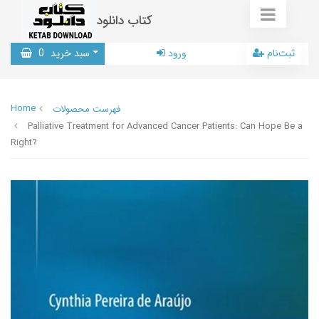
کتاب دانلود
ثبت‌نام
ورود
سبد خرید
0
Home
فهرست محصولات
Palliative Treatment for Advanced Cancer Patients: Can Hope Be a
Right?