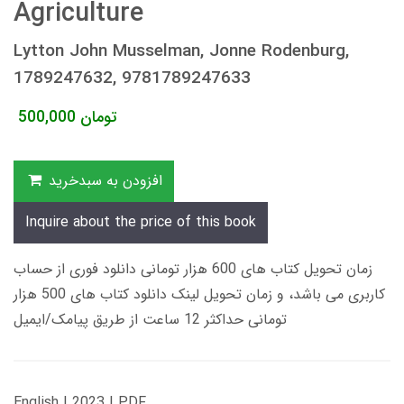
Agriculture
Lytton John Musselman, Jonne Rodenburg,
1789247632, 9781789247633
تومان
500,000
افزودن به سبدخرید
Inquire about the price of this book
زمان تحویل کتاب های 600 هزار تومانی دانلود فوری از حساب
کاربری می باشد، و زمان تحویل لینک دانلود کتاب های 500 هزار
تومانی حداکثر 12 ساعت از طریق پیامک/ایمیل
English | 2023 | PDF