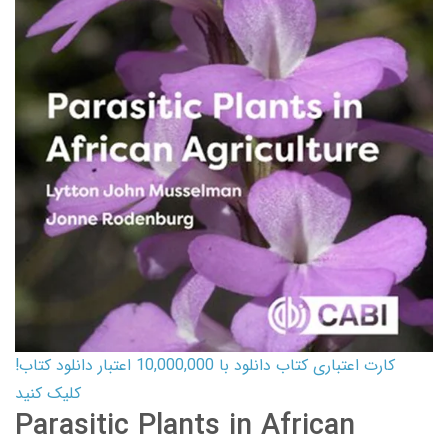
کارت اعتباری کتاب دانلود با 10,000,000 اعتبار دانلود کتاب!
کلیک کنید
Parasitic Plants in African