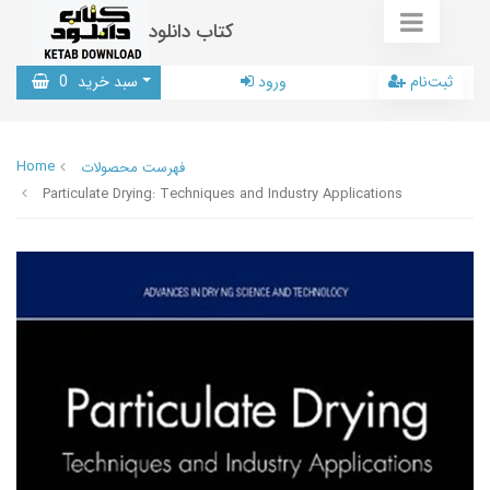
کتاب دانلود
ثبت‌نام
ورود
سبد خرید
0
Home
فهرست محصولات
Particulate Drying: Techniques and Industry Applications