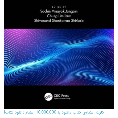
کارت اعتباری کتاب دانلود با 10,000,000 اعتبار دانلود کتاب!