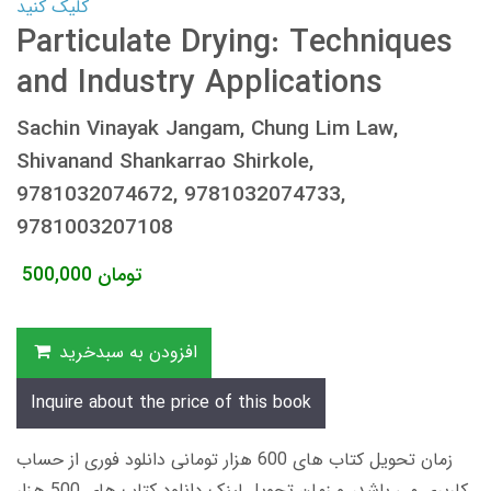
کلیک کنید
Particulate Drying: Techniques
and Industry Applications
Sachin Vinayak Jangam, Chung Lim Law,
Shivanand Shankarrao Shirkole,
9781032074672, 9781032074733,
9781003207108
تومان
500,000
افزودن به سبدخرید
Inquire about the price of this book
زمان تحویل کتاب های 600 هزار تومانی دانلود فوری از حساب
کاربری می باشد، و زمان تحویل لینک دانلود کتاب های 500 هزار