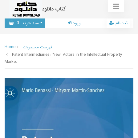
کتاب دانلود
ثبت‌نام
ورود
سبد خرید
0
Home
فهرست محصولات
Patent Intermediaries: 'New' Actors in the Intellectual Property
Market