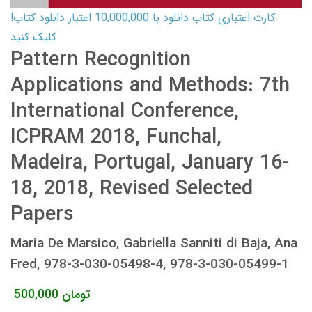
کارت اعتباری کتاب دانلود با 10,000,000 اعتبار دانلود کتاب!
کلیک کنید
Pattern Recognition
Applications and Methods: 7th
International Conference,
ICPRAM 2018, Funchal,
Madeira, Portugal, January 16-
18, 2018, Revised Selected
Papers
Maria De Marsico, Gabriella Sanniti di Baja, Ana
Fred, 978-3-030-05498-4, 978-3-030-05499-1
تومان
500,000