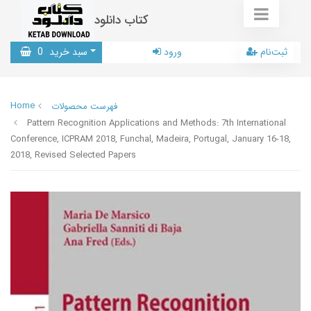
کتاب دانلود
ثبت‌نام
ورود
سبد خرید
0
Home
فهرست محصولات
Pattern Recognition Applications and Methods: 7th International
Conference, ICPRAM 2018, Funchal, Madeira, Portugal, January 16-18,
2018, Revised Selected Papers