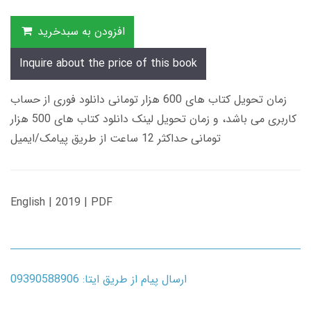
افزودن به سبدخرید
Inquire about the price of this book
زمان تحویل کتاب های 600 هزار تومانی دانلود فوری از حساب
کاربری می باشد، و زمان تحویل لینک دانلود کتاب های 500 هزار
تومانی حداکثر 12 ساعت از طریق پیامک/ایمیل
English | 2019 | PDF
ارسال پیام از طریق ایتا: 09390588906