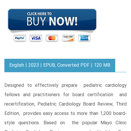
English | 2023 | EPUB, Converted PDF | 120 MB
Designed to effectively prepare pediatric cardiology
fellows and practitioners for board certification and
recertification, Pediatric Cardiology Board Review, Third
Edition, provides easy access to more than 1,200 board-
style questions. Based on the popular Mayo Clinic