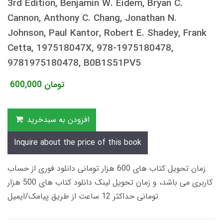
3rd Edition, Benjamin W. Eidem, Bryan C.
Cannon, Anthony C. Chang, Jonathan N.
Johnson, Paul Kantor, Robert E. Shadey, Frank
Cetta, 197518047X, 978-1975180478,
9781975180478, B0B1S51PV5
تومان
600,000
افزودن به سبدخرید
Inquire about the price of this book
زمان تحویل کتاب های 600 هزار تومانی دانلود فوری از حساب
کاربری می باشد، و زمان تحویل لینک دانلود کتاب های 500 هزار
تومانی حداکثر 12 ساعت از طریق پیامک/ایمیل