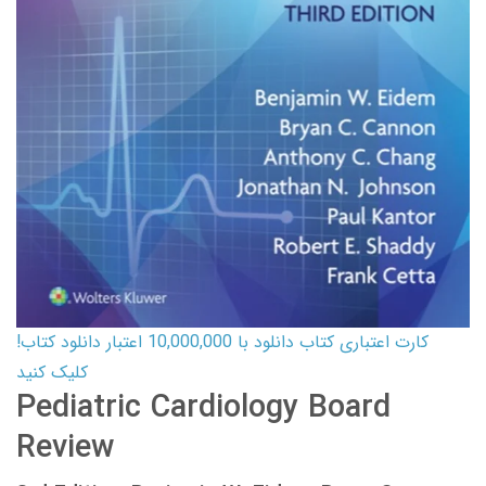
کارت اعتباری کتاب دانلود با 10,000,000 اعتبار دانلود کتاب!
کلیک کنید
Pediatric Cardiology Board
Review