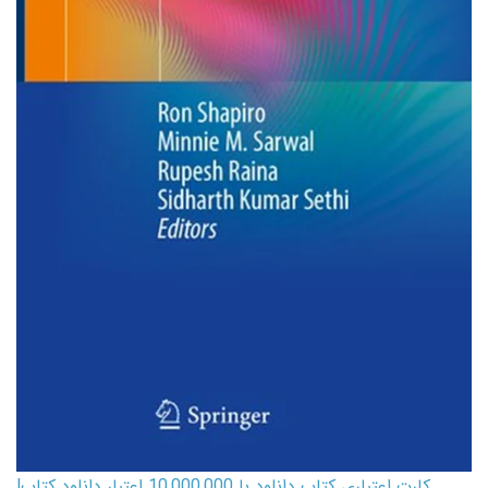
کارت اعتباری کتاب دانلود با 10,000,000 اعتبار دانلود کتاب!