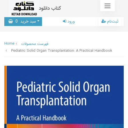
کتاب دانلود
ثبت‌نام
ورود
سبد خرید
0
Home
فهرست محصولات
Pediatric Solid Organ Transplantation: A Practical Handbook