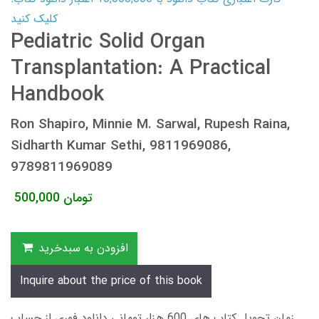
کلیک کنید
Pediatric Solid Organ
Transplantation: A Practical
Handbook
Ron Shapiro, Minnie M. Sarwal, Rupesh Raina,
Sidharth Kumar Sethi, 9811969086,
9789811969089
تومان
500,000
افزودن به سبدخرید
Inquire about the price of this book
زمان تحویل کتاب های 600 هزار تومانی دانلود فوری از حساب