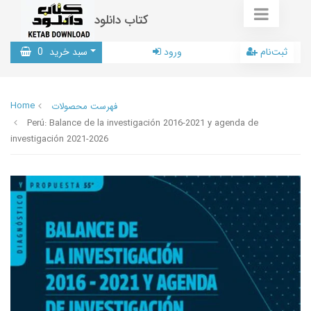
کتاب دانلود
ثبت‌نام
ورود
سبد خرید
0
Home
فهرست محصولات
Perú: Balance de la investigación 2016-2021 y agenda de
investigación 2021-2026