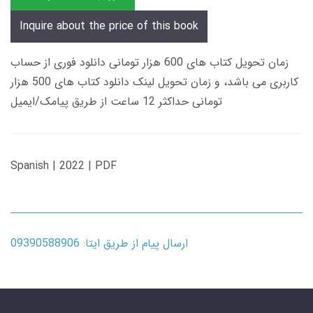
Inquire about the price of this book
زمان تحویل کتاب های 600 هزار تومانی دانلود فوری از حساب
کاربری می باشد، و زمان تحویل لینک دانلود کتاب های 500 هزار
تومانی حداکثر 12 ساعت از طریق پیامک/ایمیل
Spanish | 2022 | PDF
ارسال پیام از طریق ایتا: 09390588906