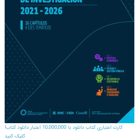
کارت اعتباری کتاب دانلود با 10,000,000 اعتبار دانلود کتاب!
کلیک کنید