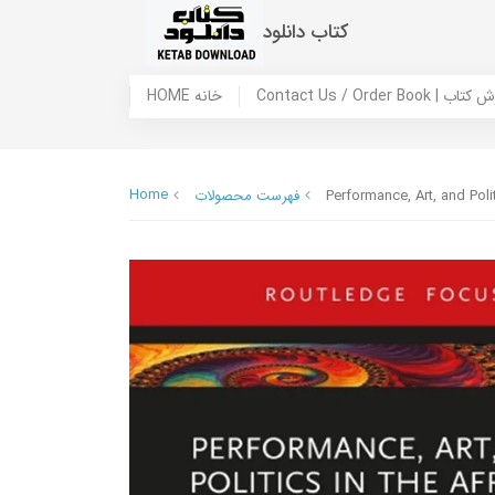
کتاب دانلود
 ما / سفارش کتاب
HOME خانه
Home
Performance, Art, and Poli
فهرست محصولات