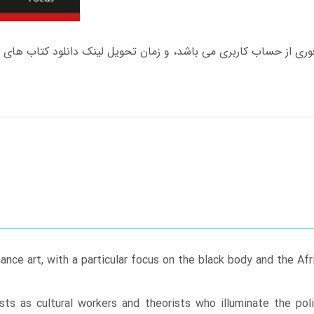
nce art, with a particular focus on the black body and the Afr
sts as cultural workers and theorists who illuminate the pol