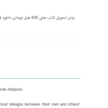
ican diaspora.
itical linkages between their own and others’