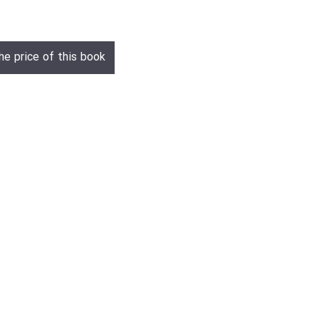
he price of this book